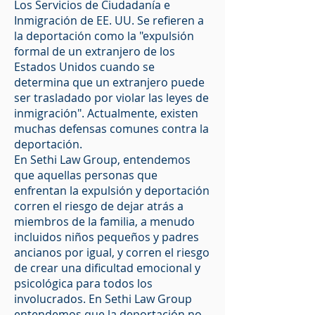
Los Servicios de Ciudadanía e
Inmigración de EE. UU. Se refieren a
la deportación como la "expulsión
formal de un extranjero de los
Estados Unidos cuando se
determina que un extranjero puede
ser trasladado por violar las leyes de
inmigración". Actualmente, existen
muchas defensas comunes contra la
deportación.
En Sethi Law Group, entendemos
que aquellas personas que
enfrentan la expulsión y deportación
corren el riesgo de dejar atrás a
miembros de la familia, a menudo
incluidos niños pequeños y padres
ancianos por igual, y corren el riesgo
de crear una dificultad emocional y
psicológica para todos los
involucrados. En Sethi Law Group
entendemos que la deportación no