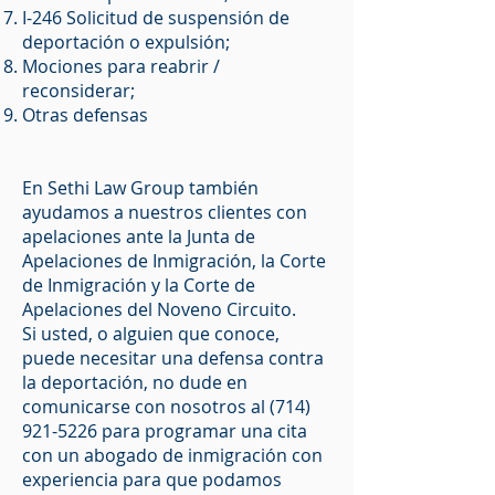
I-246 Solicitud de suspensión de
deportación o expulsión;
Mociones para reabrir /
reconsiderar;
Otras defensas
En Sethi Law Group también
ayudamos a nuestros clientes con
apelaciones ante la Junta de
Apelaciones de Inmigración, la Corte
de Inmigración y la Corte de
Apelaciones del Noveno Circuito.
Si usted, o alguien que conoce,
puede necesitar una defensa contra
la deportación, no dude en
comunicarse con nosotros al
(714)
921-5226
para programar una cita
con un abogado de inmigración con
experiencia para que podamos