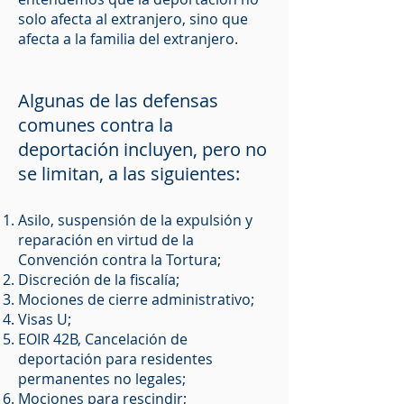
solo afecta al extranjero, sino que
afecta a la familia del extranjero.
Algunas de las defensas
comunes contra la
deportación incluyen, pero no
se limitan, a las siguientes:
Asilo, suspensión de la expulsión y
reparación en virtud de la
Convención contra la Tortura;
Discreción de la fiscalía;
Mociones de cierre administrativo;
Visas U;
EOIR 42B, Cancelación de
deportación para residentes
permanentes no legales;
Mociones para rescindir;