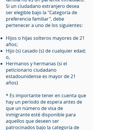
Si un ciudadano extranjero desea
ser elegible bajo la "Categoría de
preferencia familiar", debe
pertenecer a uno de los siguientes:
Hijos o hijas solteros mayores de 21
años;
Hijo (s) casado (s) de cualquier edad;
o,
Hermanos y hermanas (si el
peticionario ciudadano
estadounidense es mayor de 21
años)
* Es importante tener en cuenta que
hay un período de espera antes de
que un número de visa de
inmigrante esté disponible para
aquellos que deseen ser
patrocinados bajo la categoría de