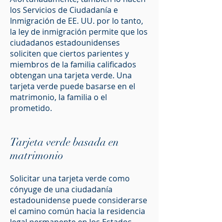
los Servicios de Ciudadanía e
Inmigración de EE. UU. por lo tanto,
la ley de inmigración permite que los
ciudadanos estadounidenses
soliciten que ciertos parientes y
miembros de la familia calificados
obtengan una tarjeta verde. Una
tarjeta verde puede basarse en el
matrimonio, la familia o el
prometido.
Tarjeta verde basada en
matrimonio
Solicitar una tarjeta verde como
cónyuge de una ciudadanía
estadounidense puede considerarse
el camino común hacia la residencia