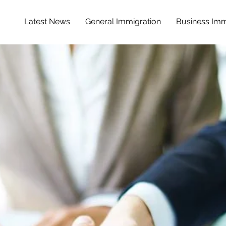
Latest News
General Immigration
Business Imm