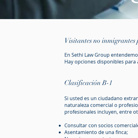
Visitantes
no inmigrantes
En Sethi Law Group entendemos
Hay opciones disponibles para a
Clasificación B-1
Si usted es un ciudadano extran
naturaleza comercial o profesio
profesionales incluyen, entre ot
Consultar con socios comercial
Asentamiento de una finca;