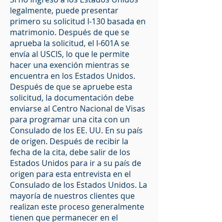
legalmente, puede presentar
primero su solicitud I-130 basada en
matrimonio. Después de que se
aprueba la solicitud, el I-601A se
envía al USCIS, lo que le permite
hacer una exención mientras se
encuentra en los Estados Unidos.
Después de que se apruebe esta
solicitud, la documentación debe
enviarse al Centro Nacional de Visas
para programar una cita con un
Consulado de los EE. UU. En su país
de origen. Después de recibir la
fecha de la cita, debe salir de los
Estados Unidos para ir a su país de
origen para esta entrevista en el
Consulado de los Estados Unidos. La
mayoría de nuestros clientes que
realizan este proceso generalmente
tienen que permanecer en el