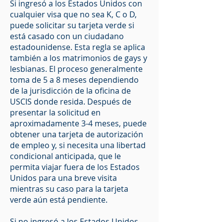
Si ingresó a los Estados Unidos con
cualquier visa que no sea K, C o D,
puede solicitar su tarjeta verde si
está casado con un ciudadano
estadounidense. Esta regla se aplica
también a los matrimonios de gays y
lesbianas. El proceso generalmente
toma de 5 a 8 meses dependiendo
de la jurisdicción de la oficina de
USCIS donde resida. Después de
presentar la solicitud en
aproximadamente 3-4 meses, puede
obtener una tarjeta de autorización
de empleo y, si necesita una libertad
condicional anticipada, que le
permita viajar fuera de los Estados
Unidos para una breve visita
mientras su caso para la tarjeta
verde aún está pendiente.
Si no ingresó a los Estados Unidos