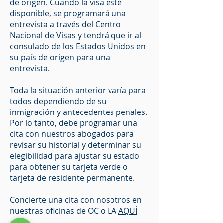
de origen. Cuando la visa esté
disponible, se programará una
entrevista a través del Centro
Nacional de Visas y tendrá que ir al
consulado de los Estados Unidos en
su país de origen para una
entrevista.
Toda la situación anterior varía para
todos dependiendo de su
inmigración y antecedentes penales.
Por lo tanto, debe programar una
cita con nuestros abogados para
revisar su historial y determinar su
elegibilidad para ajustar su estado
para obtener su tarjeta verde o
tarjeta de residente permanente.
Concierte una cita con nosotros en
nuestras oficinas de OC o LA
AQUÍ