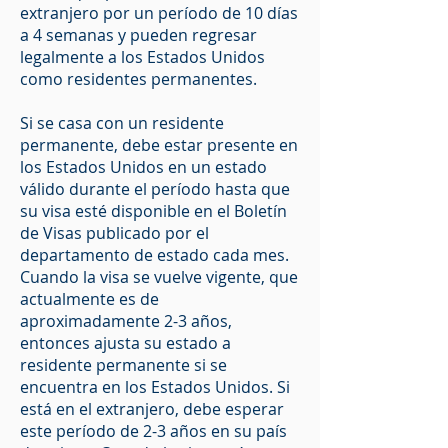
extranjero por un período de 10 días
a 4 semanas y pueden regresar
legalmente a los Estados Unidos
como residentes permanentes.
Si se casa con un residente
permanente, debe estar presente en
los Estados Unidos en un estado
válido durante el período hasta que
su visa esté disponible en el Boletín
de Visas publicado por el
departamento de estado cada mes.
Cuando la visa se vuelve vigente, que
actualmente es de
aproximadamente 2-3 años,
entonces ajusta su estado a
residente permanente si se
encuentra en los Estados Unidos. Si
está en el extranjero, debe esperar
este período de 2-3 años en su país