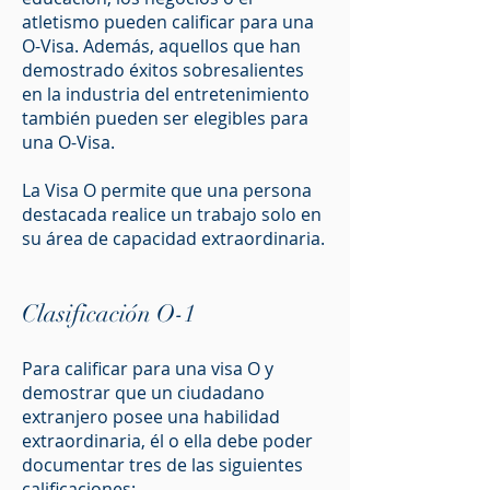
atletismo pueden calificar para una
O-Visa. Además, aquellos que han
demostrado éxitos sobresalientes
en la industria del entretenimiento
también pueden ser elegibles para
una O-Visa.
La Visa O permite que una persona
destacada realice un trabajo solo en
su área de capacidad extraordinaria.
Clasificación O-1
Para calificar para una visa O y
demostrar que un ciudadano
extranjero posee una habilidad
extraordinaria, él o ella debe poder
documentar tres de las siguientes
calificaciones: