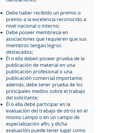
Debe haber recibido un premio o
premio a la excelencia reconocido a
nivel nacional o interno;
Debe poseer membresía en
asociaciones que requieren que sus
miembros tengan logros
destacados;
Él o ella deben poseer prueba de la
publicación de material en una
publicación profesional o una
publicación comercial importante;
además, debe tener prueba de los
principales medios sobre el trabajo
del solicitante;
Él o ella debe participar en la
evaluación del trabajo de otros en el
mismo campo o en un campo de
especialización afín, y dicha
evaluación puede tener lugar como