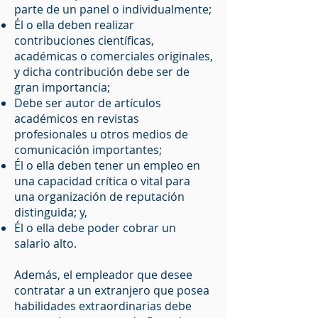
parte de un panel o individualmente;
Él o ella deben realizar
contribuciones científicas,
académicas o comerciales originales,
y dicha contribución debe ser de
gran importancia;
Debe ser autor de artículos
académicos en revistas
profesionales u otros medios de
comunicación importantes;
Él o ella deben tener un empleo en
una capacidad crítica o vital para
una organización de reputación
distinguida; y,
Él o ella debe poder cobrar un
salario alto.
Además, el empleador que desee
contratar a un extranjero que posea
habilidades extraordinarias debe