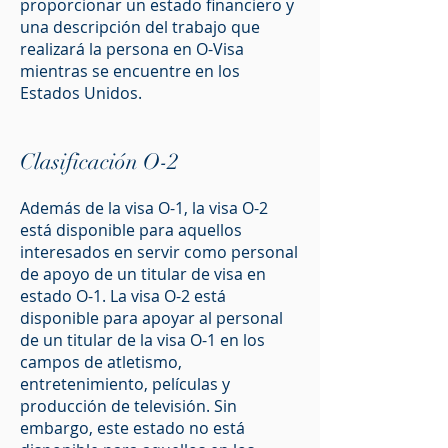
proporcionar un estado financiero y
una descripción del trabajo que
realizará la persona en O-Visa
mientras se encuentre en los
Estados Unidos.
Clasificación O-2
Además de la visa O-1, la visa O-2
está disponible para aquellos
interesados ​​en servir como personal
de apoyo de un titular de visa en
estado O-1. La visa O-2 está
disponible para apoyar al personal
de un titular de la visa O-1 en los
campos de atletismo,
entretenimiento, películas y
producción de televisión. Sin
embargo, este estado no está