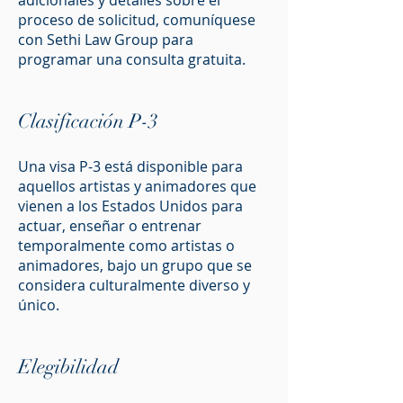
adicionales y detalles sobre el
proceso de solicitud, comuníquese
con Sethi Law Group para
programar una consulta gratuita.
Clasificación P-3
Una visa P-3 está disponible para
aquellos artistas y animadores que
vienen a los Estados Unidos para
actuar, enseñar o entrenar
temporalmente como artistas o
animadores, bajo un grupo que se
considera culturalmente diverso y
único.
Elegibilidad