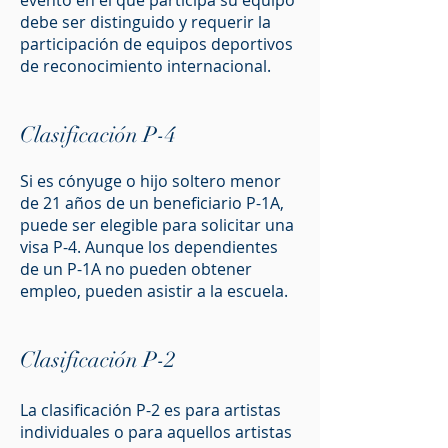
evento en el que participa su equipo
debe ser distinguido y requerir la
participación de equipos deportivos
de reconocimiento internacional.
Clasificación P-4
Si es cónyuge o hijo soltero menor
de 21 años de un beneficiario P-1A,
puede ser elegible para solicitar una
visa P-4. Aunque los dependientes
de un P-1A no pueden obtener
empleo, pueden asistir a la escuela.
Clasificación P-2
La clasificación P-2 es para artistas
individuales o para aquellos artistas