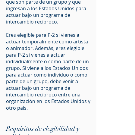
que son parte de un grupo y que
ingresan a los Estados Unidos para
actuar bajo un programa de
intercambio recíproco.
Eres elegible para P-2 si vienes a
actuar temporalmente como artista
o animador. Además, eres elegible
para P-2 si vienes a actuar
individualmente o como parte de un
grupo. Si viene a los Estados Unidos
para actuar como individuo o como
parte de un grupo, debe venir a
actuar bajo un programa de
intercambio recíproco entre una
organización en los Estados Unidos y
otro país.
Requisitos de elegibilidad y