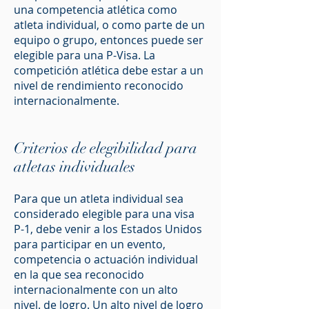
una competencia atlética como
atleta individual, o como parte de un
equipo o grupo, entonces puede ser
elegible para una P-Visa. La
competición atlética debe estar a un
nivel de rendimiento reconocido
internacionalmente.
Criterios de elegibilidad para
atletas individuales
Para que un atleta individual sea
considerado elegible para una visa
P-1, debe venir a los Estados Unidos
para participar en un evento,
competencia o actuación individual
en la que sea reconocido
internacionalmente con un alto
nivel. de logro. Un alto nivel de logro