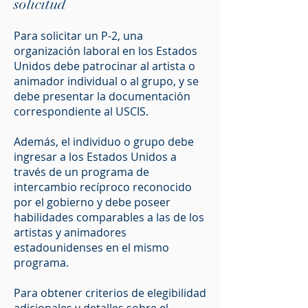
solicitud
Para solicitar un P-2, una
organización laboral en los Estados
Unidos debe patrocinar al artista o
animador individual o al grupo, y se
debe presentar la documentación
correspondiente al USCIS.
Además, el individuo o grupo debe
ingresar a los Estados Unidos a
través de un programa de
intercambio recíproco reconocido
por el gobierno y debe poseer
habilidades comparables a las de los
artistas y animadores
estadounidenses en el mismo
programa.
Para obtener criterios de elegibilidad