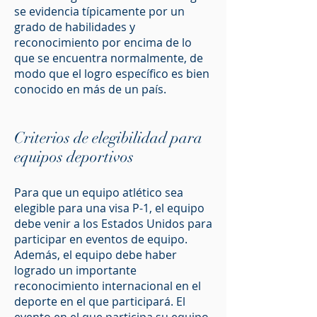
se evidencia típicamente por un
grado de habilidades y
reconocimiento por encima de lo
que se encuentra normalmente, de
modo que el logro específico es bien
conocido en más de un país.
Criterios de elegibilidad para
equipos deportivos
Para que un equipo atlético sea
elegible para una visa P-1, el equipo
debe venir a los Estados Unidos para
participar en eventos de equipo.
Además, el equipo debe haber
logrado un importante
reconocimiento internacional en el
deporte en el que participará. El